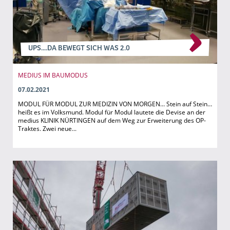
UPS....DA BEWEGT SICH WAS 2.0
MEDIUS IM BAUMODUS
07.02.2021
MODUL FÜR MODUL ZUR MEDIZIN VON MORGEN… Stein auf Stein…
heißt es im Volksmund. Modul für Modul lautete die Devise an der
medius KLINIK NÜRTINGEN auf dem Weg zur Erweiterung des OP-
Traktes. Zwei neue...