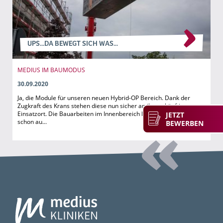
UPS...DA BEWEGT SICH WAS...
MEDIUS IM BAUMODUS
30.09.2020
Ja, die Module für unseren neuen Hybrid-OP Bereich. Dank der
Zugkraft des Krans stehen diese nun sicher an ihrem künftigen
Einsatzort. Die Bauarbeiten im Innenbereich laufen zwischenzeitlich
JETZT
schon au...
BEWERBEN