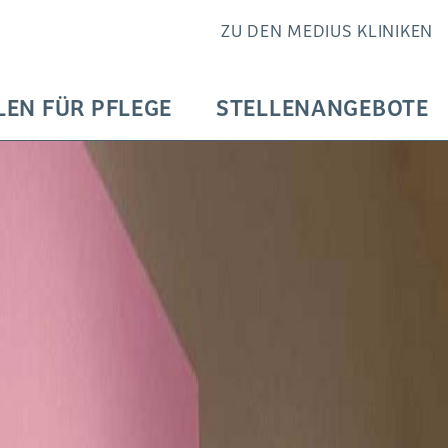
ZU DEN MEDIUS KLINIKEN
EN FÜR PFLEGE
STELLENANGEBOTE