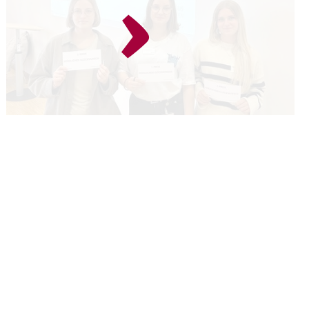
SAG UNS DEINE MEINUNG