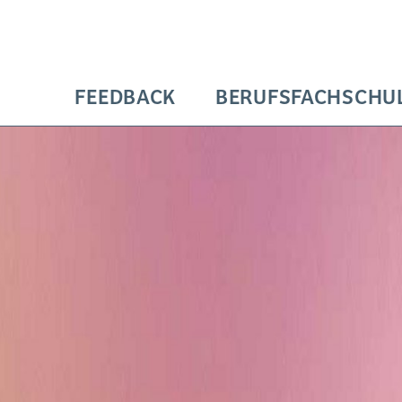
FEEDBACK
BERUFSFACHSCHUL