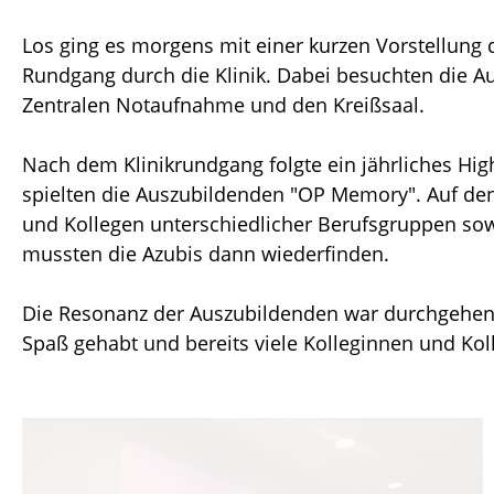
Los ging es morgens mit einer kurzen Vorstellung 
Rundgang durch die Klinik. Dabei besuchten die 
Zentralen Notaufnahme und den Kreißsaal.
Nach dem Klinikrundgang folgte ein jährliches High
spielten die Auszubildenden "OP Memory". Auf de
und Kollegen unterschiedlicher Berufsgruppen sow
mussten die Azubis dann wiederfinden.
Die Resonanz der Auszubildenden war durchgehend 
Spaß gehabt und bereits viele Kolleginnen und Kol