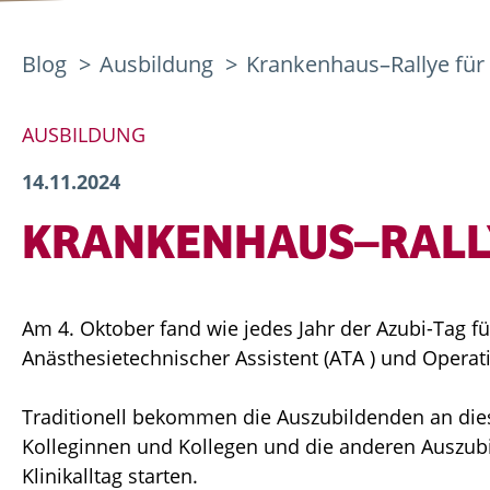
Blog
Ausbildung
Krankenhaus–Rallye für
AUSBILDUNG
14.11.2024
KRANKENHAUS–RALLY
Am 4. Oktober fand wie jedes Jahr der Azubi-Tag 
Anästhesietechnischer Assistent (ATA ) und Operati
Traditionell bekommen die Auszubildenden an diese
Kolleginnen und Kollegen und die anderen Auszubi
Klinikalltag starten.