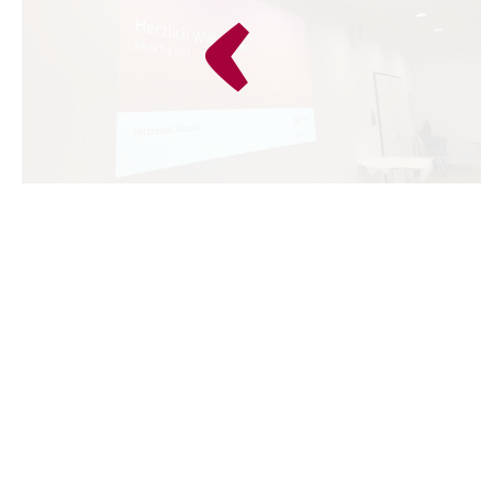
zurück zur Startseite